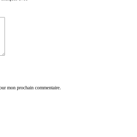
 pour mon prochain commentaire.