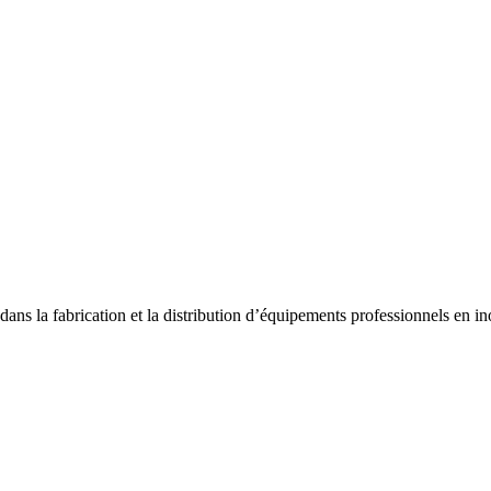
dans la fabrication et la distribution d’équipements professionnels en ino