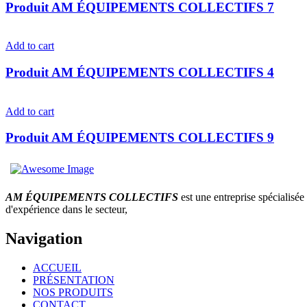
Produit AM ÉQUIPEMENTS COLLECTIFS 7
Add to cart
Produit AM ÉQUIPEMENTS COLLECTIFS 4
Add to cart
Produit AM ÉQUIPEMENTS COLLECTIFS 9
AM ÉQUIPEMENTS COLLECTIFS
est une entreprise spécialisée 
d'expérience dans le secteur,
Navigation
ACCUEIL
PRÉSENTATION
NOS PRODUITS
CONTACT