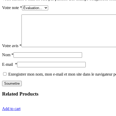
Votre note
*
Votre avis
*
Nom
*
E-mail
*
Enregistrer mon nom, mon e-mail et mon site dans le navigateur
Related Products
Add to cart