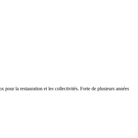
x pour la restauration et les collectivités. Forte de plusieurs années