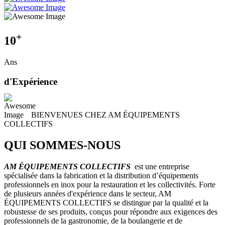
+
10
Ans
d'Expérience
BIENVENUES CHEZ AM ÉQUIPEMENTS
COLLECTIFS
QUI SOMMES-NOUS
AM ÉQUIPEMENTS COLLECTIFS
est une entreprise
spécialisée dans la fabrication et la distribution d’équipements
professionnels en inox pour la restauration et les collectivités. Forte
de plusieurs années d'expérience dans le secteur, AM
ÉQUIPEMENTS COLLECTIFS se distingue par la qualité et la
robustesse de ses produits, conçus pour répondre aux exigences des
professionnels de la gastronomie, de la boulangerie et de