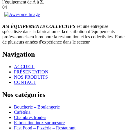
l’équipement de A à Z.
04
AM ÉQUIPEMENTS COLLECTIFS
est une entreprise
spécialisée dans la fabrication et la distribution d’équipements
professionnels en inox pour la restauration et les collectivités. Forte
de plusieurs années d'expérience dans le secteur,
Navigation
ACCUEIL
PRÉSENTATION
NOS PRODUITS
CONTACT
Nos catégories
Boucherie – Boulangerie
Cafétéria
Chambres froides
Fabrication inox sur mesure
Fast Food – Pizzéria – Restaurant