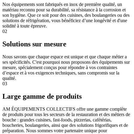
Nos équipements sont fabriqués en inox de première qualité, un
matériau reconnu pour sa durabilité, sa résistance à la corrosion et
son hygiène. Que ce soit pour des cuisines, des boulangeries ou des
solutions de réfrigération, vous bénéficiez d’une longévité et d'une
solidité à toute épreuve.
02
Solutions sur mesure
Nous savons que chaque espace est unique et que chaque métier a
ses spécificités. C'est pourquoi nous proposons des équipements sur
mesure, spécialement conçus pour répondre à vos contraintes
d’espace et à vos exigences techniques, sans compromis sur la
qualité.
03
Large gamme de produits
AM ÉQUIPEMENTS COLLECTIFS offre une gamme complète
de produits pour tous les secteurs de la restauration et des métiers de
bouche : grandes cuisines, fast-foods, pizzerias, cafétérias,
boucheries, boulangeries, ainsi que des solutions frigorifiques et de
préparation. Nous sommes votre partenaire unique pour