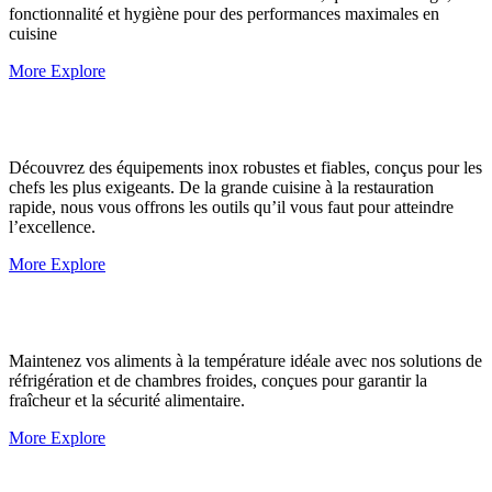
fonctionnalité et hygiène pour des performances maximales en
cuisine
More Explore
Découvrez des équipements inox robustes et fiables, conçus pour les
chefs les plus exigeants. De la grande cuisine à la restauration
rapide, nous vous offrons les outils qu’il vous faut pour atteindre
l’excellence.
More Explore
Maintenez vos aliments à la température idéale avec nos solutions de
réfrigération et de chambres froides, conçues pour garantir la
fraîcheur et la sécurité alimentaire.
More Explore