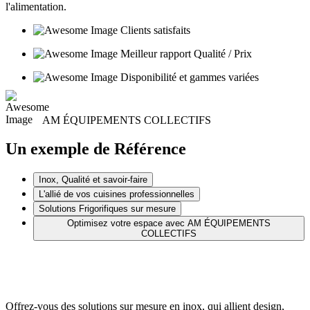
l'alimentation.
Clients satisfaits
Meilleur rapport Qualité / Prix
Disponibilité et gammes variées
AM ÉQUIPEMENTS COLLECTIFS
Un exemple de Référence
Inox, Qualité et savoir-faire
L'allié de vos cuisines professionnelles
Solutions Frigorifiques sur mesure
Optimisez votre espace avec AM ÉQUIPEMENTS
COLLECTIFS
Offrez-vous des solutions sur mesure en inox, qui allient design,