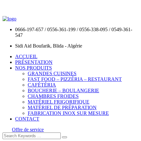
0666-197-657 / 0556-361-199 / 0556-338-095 / 0549-361-
547
Sidi Aid Boufarik, Blida - Algérie
ACCUEIL
PRÉSENTATION
NOS PRODUITS
GRANDES CUISINES
FAST FOOD – PIZZÉRIA – RESTAURANT
CAFÉTÉRIA
BOUCHERIE – BOULANGERIE
CHAMBRES FROIDES
MATÉRIEL FRIGORIFIQUE
MATÉRIEL DE PRÉPARATION
FABRICATION INOX SUR MESURE
CONTACT
Offre de service