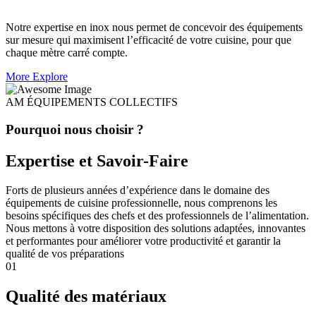
Notre expertise en inox nous permet de concevoir des équipements
sur mesure qui maximisent l’efficacité de votre cuisine, pour que
chaque mètre carré compte.
More Explore
AM ÉQUIPEMENTS COLLECTIFS
Pourquoi nous choisir ?
Expertise et Savoir-Faire
Forts de plusieurs années d’expérience dans le domaine des
équipements de cuisine professionnelle, nous comprenons les
besoins spécifiques des chefs et des professionnels de l’alimentation.
Nous mettons à votre disposition des solutions adaptées, innovantes
et performantes pour améliorer votre productivité et garantir la
qualité de vos préparations
01
Qualité des matériaux