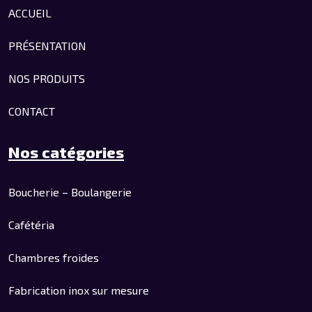
ACCUEIL
PRÉSENTATION
NOS PRODUITS
CONTACT
Nos catégories
Boucherie – Boulangerie
Cafétéria
Chambres froides
Fabrication inox sur mesure