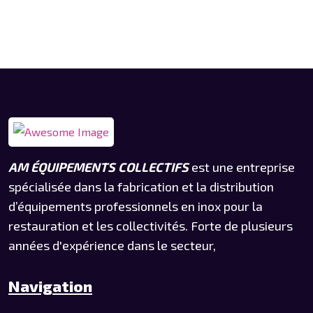
AM ÉQUIPEMENTS COLLECTIFS
est une entreprise
spécialisée dans la fabrication et la distribution
d’équipements professionnels en inox pour la
restauration et les collectivités. Forte de plusieurs
années d'expérience dans le secteur,
Navigation