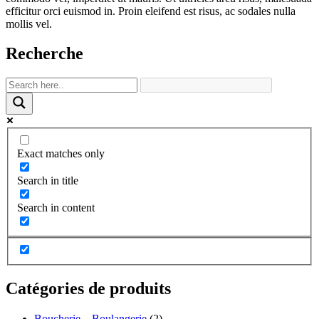
efficitur orci euismod in. Proin eleifend est risus, ac sodales nulla
mollis vel.
Recherche
Exact matches only
Search in title
Search in content
Catégories de produits
Boucherie – Boulangerie
(2)